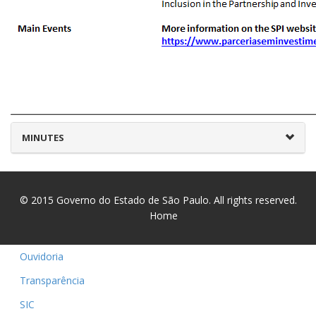
MINUTES
© 2015
Governo do Estado de São Paulo
. All rights reserved.
Home
Ouvidoria
Transparência
SIC