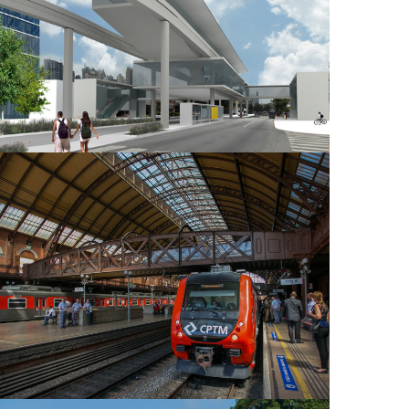
Linha 11 - Coral