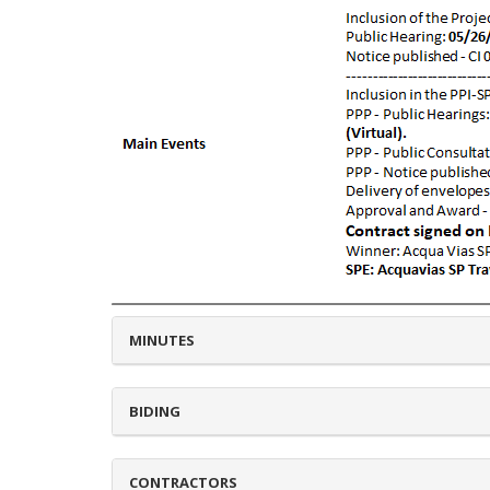
MINUTES
BIDING
CONTRACTORS