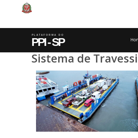
Ho
Sistema de Travessi