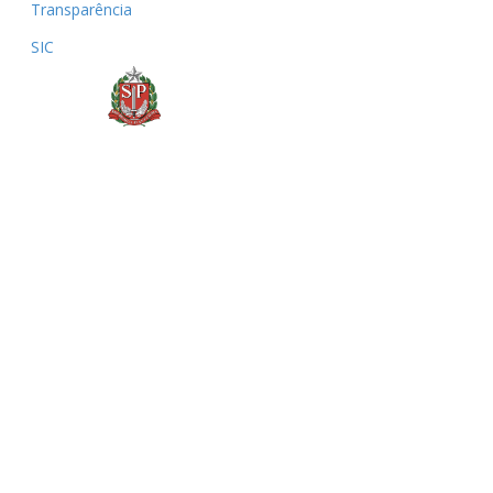
Transparência
SIC