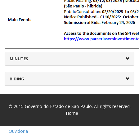
MINUTES
BIDING
© 2015
Governo do Estado de São Paulo
. All rights reserved.
Home
Ouvidoria