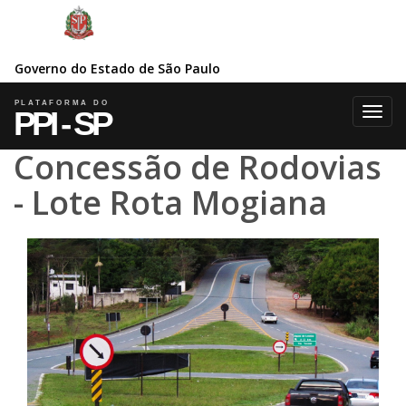
Governo do Estado de São Paulo
Toggl
navig
Concessão de Rodovias
- Lote Rota Mogiana